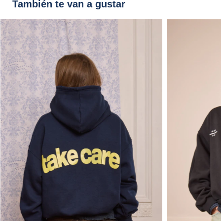
También te van a gustar